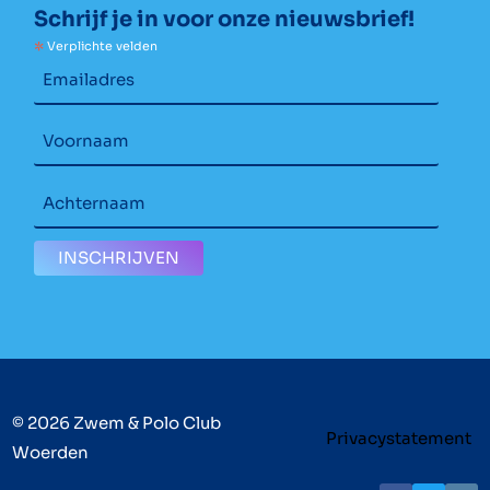
Schrijf je in voor onze nieuwsbrief!
*
Verplichte velden
© 2026 Zwem & Polo Club
Privacystatement
Woerden