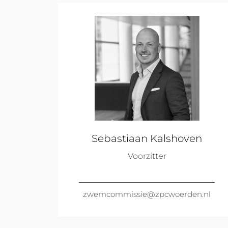
Sebastiaan Kalshoven
Voorzitter
zwemcommissie@zpcwoerden.nl