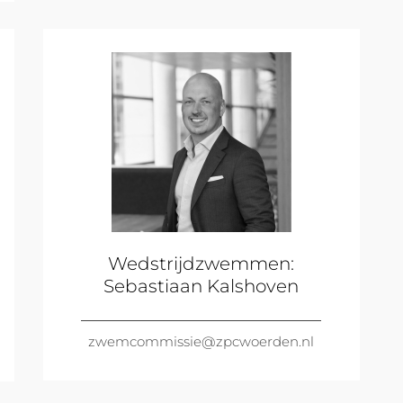
Wedstrijdzwemmen:
Sebastiaan Kalshoven
zwemcommissie@zpcwoerden.nl