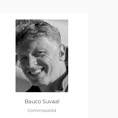
Bauco Suvaal
Commissielid