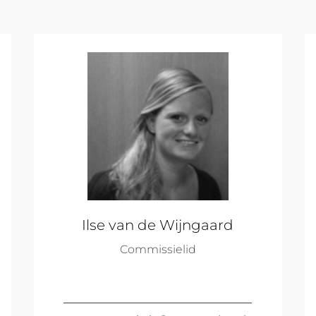
Ilse van de Wijngaard
Commissielid