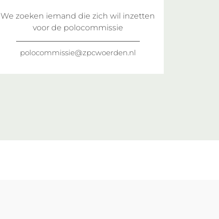
We zoeken iemand die zich wil inzetten
voor de polocommissie
polocommissie@zpcwoerden.nl