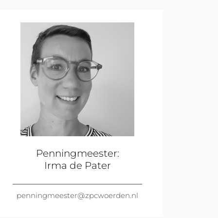
Penningmeester:
Irma de Pater
penningmeester@zpcwoerden.nl