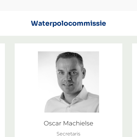
Waterpolocommissie
Oscar Machielse
Secretaris