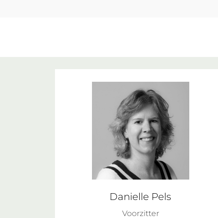
Danielle Pels
Voorzitter