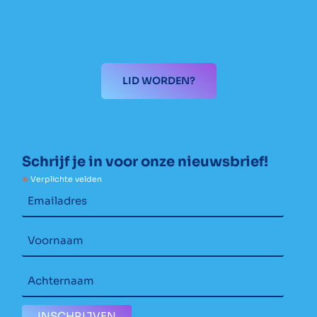
LID WORDEN?
Schrijf je in voor onze nieuwsbrief!
*
Verplichte velden