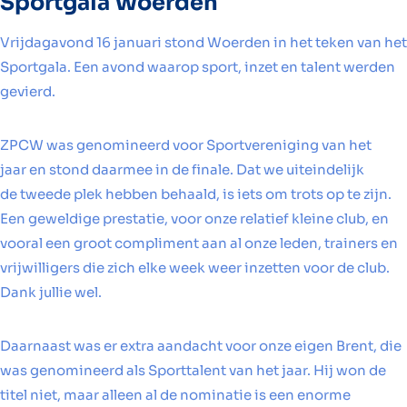
Sportgala Woerden
Vrijdagavond 16 januari stond Woerden in het teken van het
Sportgala. Een avond waarop sport, inzet en talent werden
gevierd.
ZPCW was genomineerd voor Sportvereniging van het
jaar en stond daarmee in de finale. Dat we uiteindelijk
de tweede plek hebben behaald, is iets om trots op te zijn.
Een geweldige prestatie, voor onze relatief kleine club, en
vooral een groot compliment aan al onze leden, trainers en
vrijwilligers die zich elke week weer inzetten voor de club.
Dank jullie wel.
Daarnaast was er extra aandacht voor onze eigen Brent, die
was genomineerd als Sporttalent van het jaar. Hij won de
titel niet, maar alleen al de nominatie is een enorme