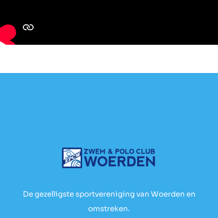
De gezelligste sportvereniging van Woerden en
omstreken.