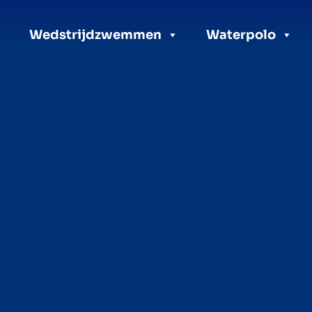
Wedstrijdzwemmen
Waterpolo