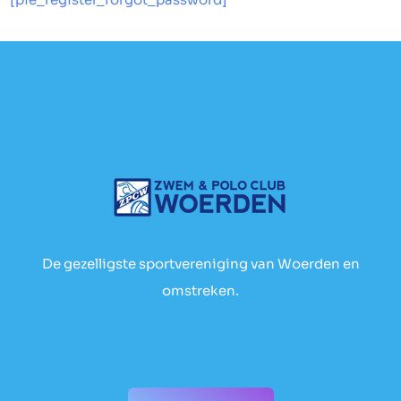
De gezelligste sportvereniging van Woerden en
omstreken.