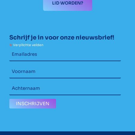
LID WORDEN?
Schrijf je in voor onze nieuwsbrief!
*
Verplichte velden