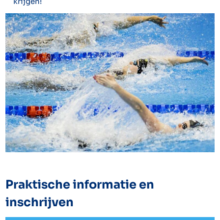
krijgen!
Praktische informatie en
inschrijven