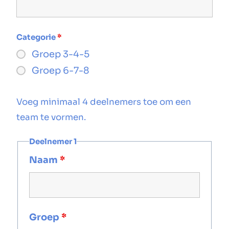
Categorie
*
Groep 3-4-5
Groep 6-7-8
Voeg minimaal 4 deelnemers toe om een
team te vormen.
Deelnemer 1
Naam
*
Groep
*