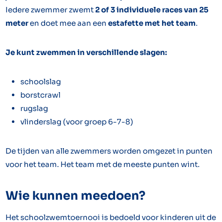
Iedere zwemmer zwemt
2 of 3 individuele races van 25
meter
en doet mee aan een
estafette met het team
.
Je kunt zwemmen in verschillende slagen:
schoolslag
borstcrawl
rugslag
vlinderslag (voor groep 6-7-8)
De tijden van alle zwemmers worden omgezet in punten
voor het team. Het team met de meeste punten wint.
Wie kunnen meedoen?
Het schoolzwemtoernooi is bedoeld voor kinderen uit de