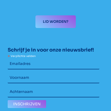
LID WORDEN?
Schrijf je in voor onze nieuwsbrief!
*
Verplichte velden