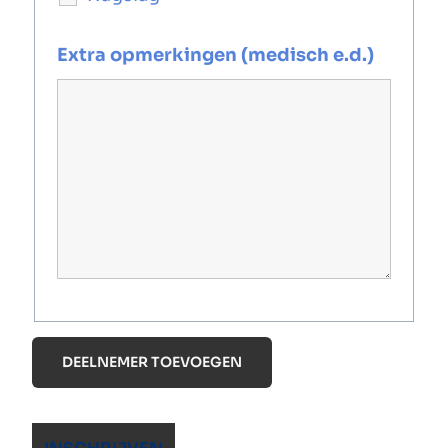
Extra opmerkingen (medisch e.d.)
DEELNEMER TOEVOEGEN