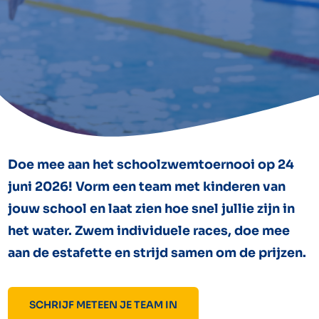
Doe mee aan het schoolzwemtoernooi op 24
juni 2026! Vorm een team met kinderen van
jouw school en laat zien hoe snel jullie zijn in
het water. Zwem individuele races, doe mee
aan de estafette en strijd samen om de prijzen.
SCHRIJF METEEN JE TEAM IN