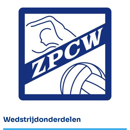
Wedstrijdonderdelen