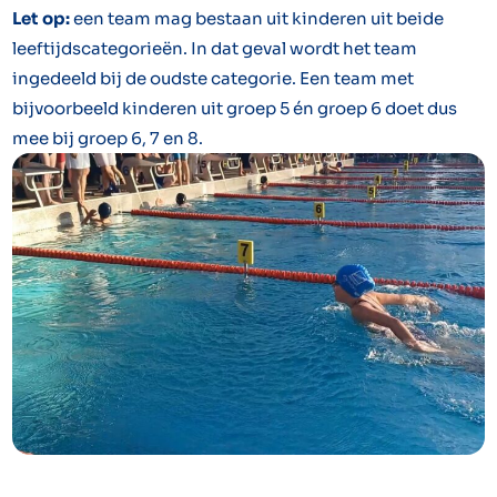
Let op:
een team mag bestaan uit kinderen uit beide
leeftijdscategorieën. In dat geval wordt het team
ingedeeld bij de oudste categorie. Een team met
bijvoorbeeld kinderen uit groep 5 én groep 6 doet dus
mee bij groep 6, 7 en 8.