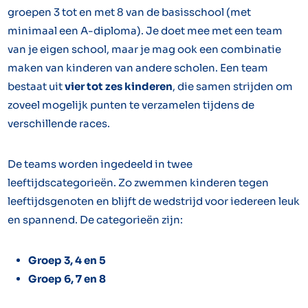
groepen 3 tot en met 8 van de basisschool (met
minimaal een A-diploma). Je doet mee met een team
van je eigen school, maar je mag ook een combinatie
maken van kinderen van andere scholen. Een team
bestaat uit
vier tot zes kinderen
, die samen strijden om
zoveel mogelijk punten te verzamelen tijdens de
verschillende races.
De teams worden ingedeeld in twee
leeftijdscategorieën. Zo zwemmen kinderen tegen
leeftijdsgenoten en blijft de wedstrijd voor iedereen leuk
en spannend. De categorieën zijn:
Groep 3, 4 en 5
Groep 6, 7 en 8