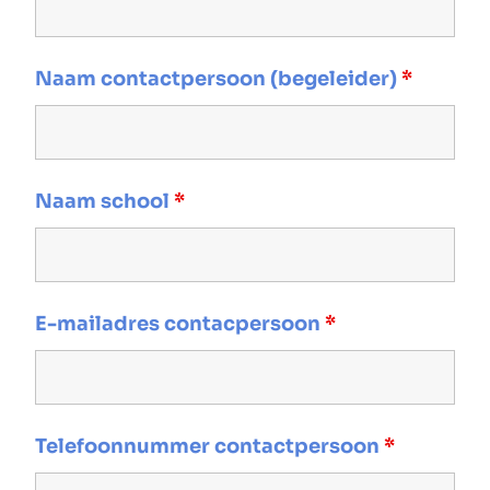
Naam contactpersoon (begeleider)
*
Naam school
*
E-mailadres contacpersoon
*
Telefoonnummer contactpersoon
*