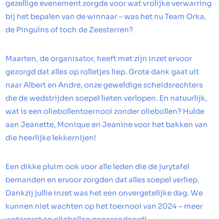
gezellige evenement zorgde voor wat vrolijke verwarring
bij het bepalen van de winnaar – was het nu Team Orka,
de Pinguïns of toch de Zeesterren?
Maarten, de organisator, heeft met zijn inzet ervoor
gezorgd dat alles op rolletjes liep. Grote dank gaat uit
naar Albert en Andre, onze geweldige scheidsrechters
die de wedstrijden soepel lieten verlopen. En natuurlijk,
wat is een oliebollentoernooi zonder oliebollen? Hulde
aan Jeanette, Monique en Jeanine voor het bakken van
die heerlijke lekkernijen!
Een dikke pluim ook voor alle leden die de jurytafel
bemanden en ervoor zorgden dat alles soepel verliep.
Dankzij jullie inzet was het een onvergetelijke dag. We
kunnen niet wachten op het toernooi van 2024 – meer