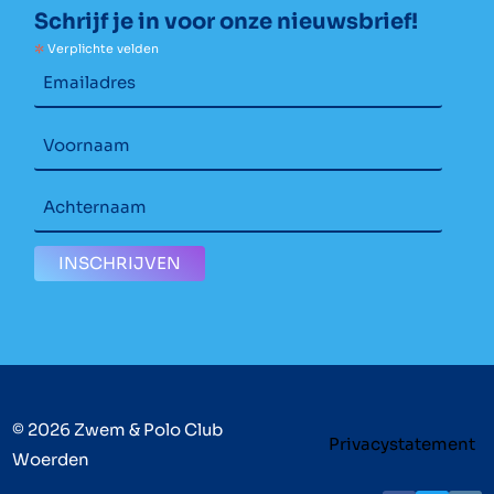
Schrijf je in voor onze nieuwsbrief!
*
Verplichte velden
© 2026 Zwem & Polo Club
Privacystatement
Woerden