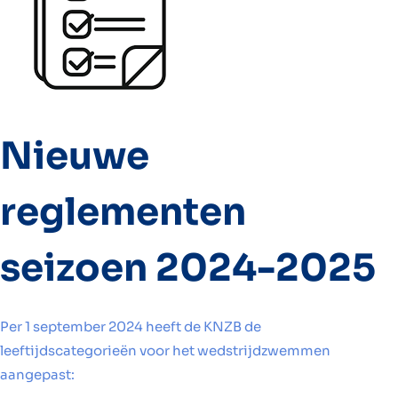
Nieuwe
reglementen
seizoen 2024-2025
Per 1 september 2024 heeft de KNZB de
leeftijdscategorieën voor het wedstrijdzwemmen
aangepast: