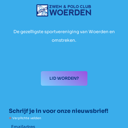
De gezelligste sportvereniging van Woerden en
omstreken.
LID WORDEN?
Schrijf je in voor onze nieuwsbrief!
*
Verplichte velden