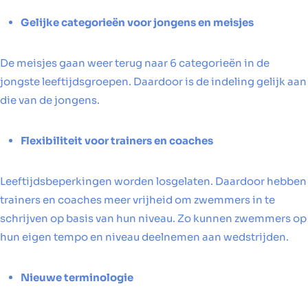
Gelijke categorieën voor jongens en meisjes
De meisjes gaan weer terug naar 6 categorieën in de
jongste leeftijdsgroepen. Daardoor is de indeling gelijk aan
die van de jongens.
Flexibiliteit voor trainers en coaches
Leeftijdsbeperkingen worden losgelaten. Daardoor hebben
trainers en coaches meer vrijheid om zwemmers in te
schrijven op basis van hun niveau. Zo kunnen zwemmers op
hun eigen tempo en niveau deelnemen aan wedstrijden.
Nieuwe terminologie