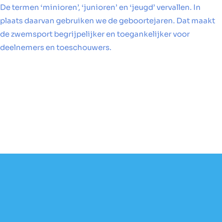
De termen ‘minioren’, ‘junioren’ en ‘jeugd’ vervallen. In
plaats daarvan gebruiken we de geboortejaren. Dat maakt
de zwemsport begrijpelijker en toegankelijker voor
deelnemers en toeschouwers.