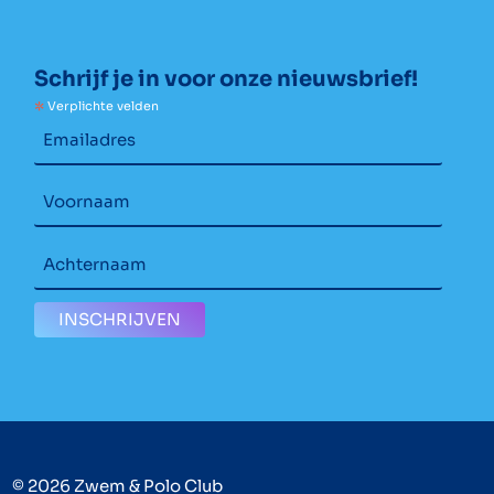
Schrijf je in voor onze nieuwsbrief!
*
Verplichte velden
© 2026 Zwem & Polo Club