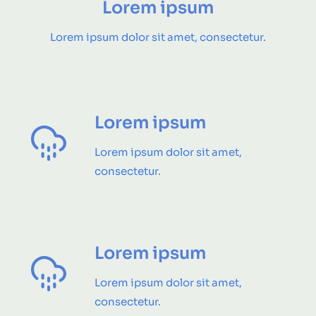
Lorem ipsum
Lorem ipsum dolor sit amet, consectetur.
Lorem ipsum
Lorem ipsum dolor sit amet,
consectetur.
Lorem ipsum
Lorem ipsum dolor sit amet,
consectetur.