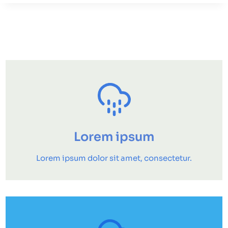
Lorem ipsum
Lorem ipsum dolor sit amet, consectetur.