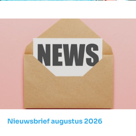
Nieuwsbrief augustus 2026