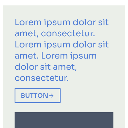
Lorem ipsum dolor sit
amet, consectetur.
Lorem ipsum dolor sit
amet.
Lorem ipsum
dolor sit amet,
consectetur.
BUTTON