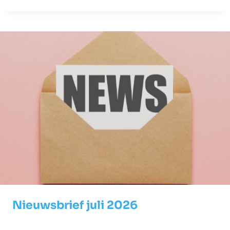
Nieuwsbrief juli 2026