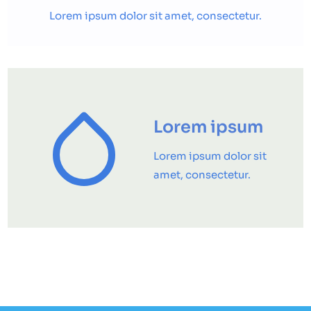
Lorem ipsum dolor sit amet, consectetur.
Lorem ipsum
Lorem ipsum dolor sit
amet, consectetur.