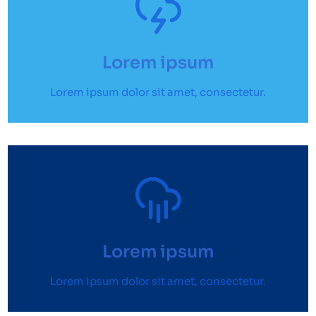
Lorem ipsum
Lorem ipsum dolor sit amet, consectetur.
Lorem ipsum
Lorem ipsum dolor sit amet, consectetur.