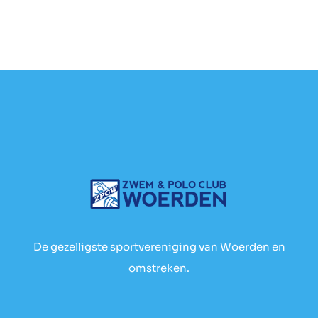
De gezelligste sportvereniging van Woerden en
omstreken.