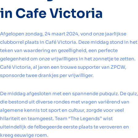
in Cafe Victoria
Afgelopen zondag, 24 maart 2024, vond onze jaarlijkse
clubborrel plaats in Café Victoria. Deze middag stond in het
teken van waardering en gezelligheid, een perfecte
gelegenheid om onze vrijwilligers in het zonnetje te zetten.
Café Victoria, al jaren een trouwe supporter van ZPCW,
sponsorde twee drankjes per vrijwilliger.
De middag afgesloten met een spannende pubquiz. De quiz,
die bestond uit diverse rondes met vragen variërend van
algemene kennis tot sport en cultuur, zorgde voor veel
hilariteit en teamgeest. Team “The Legends” wist
uiteindelijk de felbegeerde eerste plaats te veroveren en
kreeg eeuwige roem.