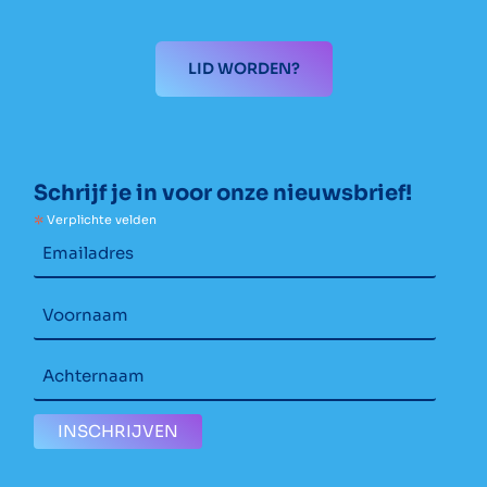
LID WORDEN?
Schrijf je in voor onze nieuwsbrief!
*
Verplichte velden