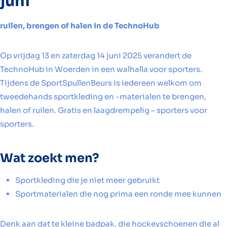
juni
ruilen, brengen of halen in de TechnoHub
Op vrijdag 13 en zaterdag 14 juni 2025 verandert de
TechnoHub in Woerden in een walhalla voor sporters.
Tijdens de SportSpullenBeurs is iedereen welkom om
tweedehands sportkleding en -materialen te brengen,
halen of ruilen. Gratis en laagdrempelig – sporters voor
sporters.
Wat zoekt men?
Sportkleding die je niet meer gebruikt
Sportmaterialen die nog prima een ronde mee kunnen
Denk aan dat te kleine badpak, die hockeyschoenen die al