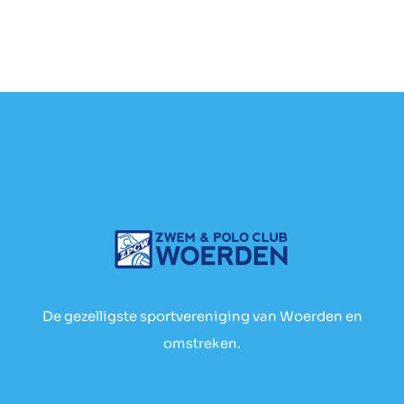
De gezelligste sportvereniging van Woerden en
omstreken.