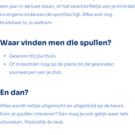
een jaar in de kast staan, of het zwembrilletje van je kind dat
nu ergens onderaan de sporttas ligt. Alles wat nog
bruikbaar is, is welkom.
Waar vinden men die spullen?
Gewoon bij jou thuis
Of misschien nog op de plank bij de gevonden
voorwerpen van je club
En dan?
Alles wordt netjes uitgezocht en uitgestald op de beurs.
Kom je spullen inleveren? Dan mag je ook gelijk weer iets
uitzoeken. Makkelijk én leuk.