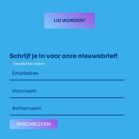
LID WORDEN?
Schrijf je in voor onze nieuwsbrief!
*
Verplichte velden