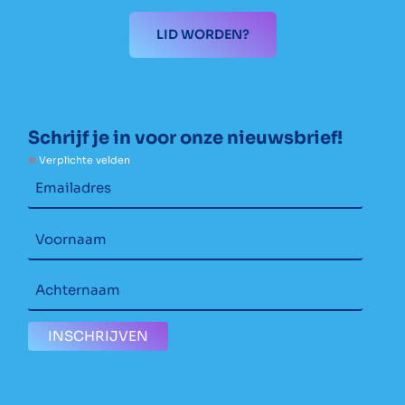
LID WORDEN?
Schrijf je in voor onze nieuwsbrief!
*
Verplichte velden