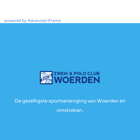
powered by Advanced iFrame
De gezelligste sportvereniging van Woerden en
omstreken.