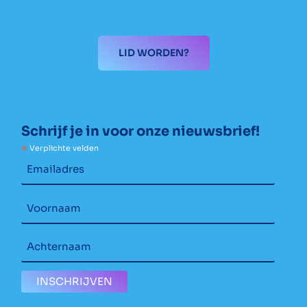
LID WORDEN?
Schrijf je in voor onze nieuwsbrief!
*
Verplichte velden