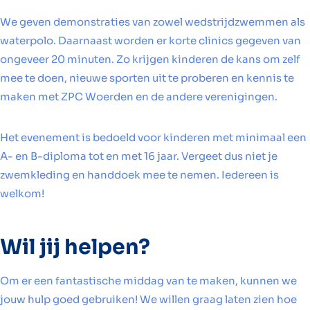
We geven demonstraties van zowel wedstrijdzwemmen als
waterpolo. Daarnaast worden er korte clinics gegeven van
ongeveer 20 minuten. Zo krijgen kinderen de kans om zelf
mee te doen, nieuwe sporten uit te proberen en kennis te
maken met ZPC Woerden en de andere verenigingen.
Het evenement is bedoeld voor kinderen met minimaal een
A- en B-diploma tot en met 16 jaar. Vergeet dus niet je
zwemkleding en handdoek mee te nemen. Iedereen is
welkom!
Wil jij helpen?
Om er een fantastische middag van te maken, kunnen we
jouw hulp goed gebruiken! We willen graag laten zien hoe