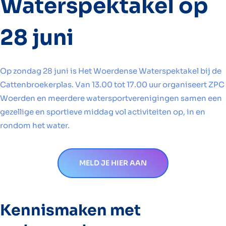
Waterspektakel op
28 juni
Op zondag 28 juni is Het Woerdense Waterspektakel bij de
Cattenbroekerplas. Van 13.00 tot 17.00 uur organiseert ZPC
Woerden en meerdere watersportverenigingen samen een
gezellige en sportieve middag vol activiteiten op, in en
rondom het water.
MELD JE HIER AAN
Kennismaken met