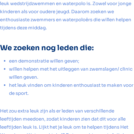
leuk wedstrijdzwemmen en waterpolo is. Zowel voor jonge
kinderen als voor oudere jeugd. Daarom zoeken we
enthousiaste zwemmers en waterpoloërs die willen helpen
tijdens deze middag.
We zoeken nog leden die:
een demonstratie willen geven;
willen helpen met het uitleggen van zwemslagen/ clinic
willen geven.
het leuk vinden om kinderen enthousiast te maken voor
de sport.
Het zou extra leuk zijn als er leden van verschillende
leeftijden meedoen, zodat kinderen zien dat dit voor alle
leeftijden leuk is. Lijkt het je leuk om te helpen tijdens Het