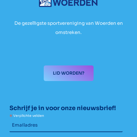
De gezelligste sportvereniging van Woerden en
omstreken.
LID WORDEN?
Schrijf je in voor onze nieuwsbrief!
*
Verplichte velden