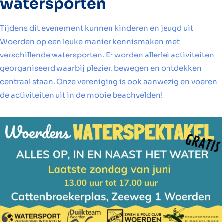
watersporten
Tijdens dit evenement kunnen kinderen en jeugd uit
Woerden op een leuke manier kennismaken met
verschillende watersporten. Er worden allerlei activiteiten
georganiseerd waarbij plezier, bewegen en ontdekken
centraal staan. Onze vereniging is ook aanwezig en voeren
de activiteiten uit in de mooie beachvelden!