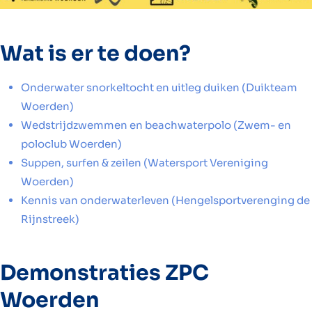
Wat is er te doen?
Onderwater snorkeltocht en uitleg duiken (Duikteam
Woerden)
Wedstrijdzwemmen en beachwaterpolo (Zwem- en
poloclub Woerden)
Suppen, surfen & zeilen (Watersport Vereniging
Woerden)
Kennis van onderwaterleven (Hengelsportverenging de
Rijnstreek)
Demonstraties ZPC
Woerden