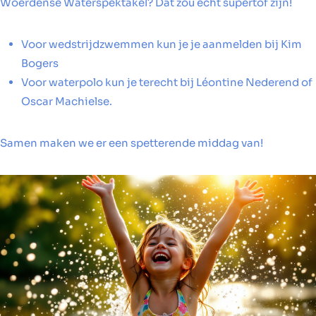
Woerdense Waterspektakel? Dat zou echt supertof zijn!
Voor wedstrijdzwemmen kun je je aanmelden bij Kim
Bogers
Voor waterpolo kun je terecht bij Léontine Nederend of
Oscar Machielse.
Samen maken we er een spetterende middag van!