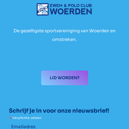
De gezelligste sportvereniging van Woerden en
omstreken.
LID WORDEN?
Schrijf je in voor onze nieuwsbrief!
*
Verplichte velden