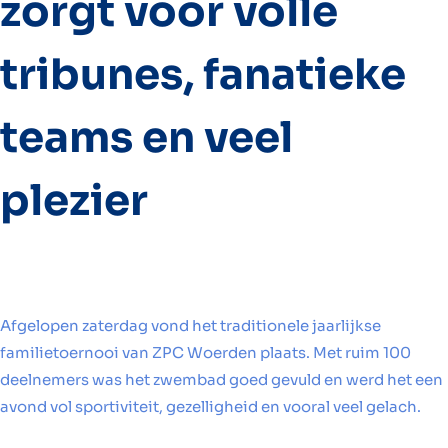
zorgt voor volle
tribunes, fanatieke
teams en veel
plezier
Afgelopen zaterdag vond het traditionele jaarlijkse
familietoernooi van ZPC Woerden plaats. Met ruim 100
deelnemers was het zwembad goed gevuld en werd het een
avond vol sportiviteit, gezelligheid en vooral veel gelach.