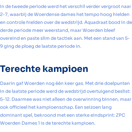
In de tweede periode werd het verschil verder vergroot naar
2-7, waarbij de Woerdense dames het tempo hoog hielden
en controle hielden over de wedstrijd. Aquadraat bood in de
derde periode meer weerstand, maar Woerden bleef
overeind en paste slim de tactiek aan. Met een stand van 5-
9 ging de ploeg de laatste periode in.
Terechte kampioen
Daarin gaf Woerden nog één keer gas. Met drie doelpunten
in de laatste periode werd de wedstrijd overtuigend beslist:
5-12. Daarmee was niet alleen de overwinning binnen, maar
ook officieel het kampioenschap. Een seizoen lang
dominant spel, bekroond met een sterke eindsprint: ZPC
Woerden Dames 1 is de terechte kampioen.