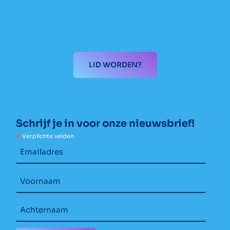
LID WORDEN?
Schrijf je in voor onze nieuwsbrief!
*
Verplichte velden