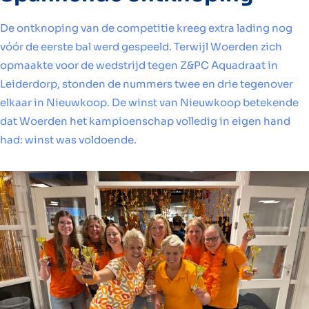
De ontknoping van de competitie kreeg extra lading nog
vóór de eerste bal werd gespeeld. Terwijl Woerden zich
opmaakte voor de wedstrijd tegen Z&PC Aquadraat in
Leiderdorp, stonden de nummers twee en drie tegenover
elkaar in Nieuwkoop. De winst van Nieuwkoop betekende
dat Woerden het kampioenschap volledig in eigen hand
had: winst was voldoende.