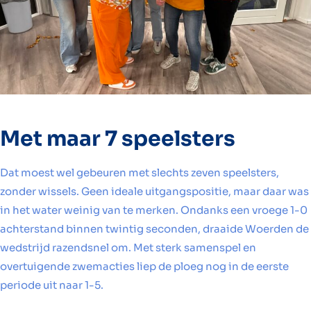
Met maar 7 speelsters
Dat moest wel gebeuren met slechts zeven speelsters,
zonder wissels. Geen ideale uitgangspositie, maar daar was
in het water weinig van te merken. Ondanks een vroege 1-0
achterstand binnen twintig seconden, draaide Woerden de
wedstrijd razendsnel om. Met sterk samenspel en
overtuigende zwemacties liep de ploeg nog in de eerste
periode uit naar 1-5.