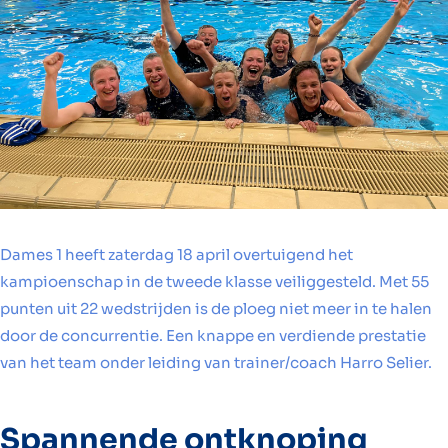
Dames 1 heeft zaterdag 18 april overtuigend het
kampioenschap in de tweede klasse veiliggesteld. Met 55
punten uit 22 wedstrijden is de ploeg niet meer in te halen
door de concurrentie. Een knappe en verdiende prestatie
van het team onder leiding van trainer/coach Harro Selier.
Spannende ontknoping